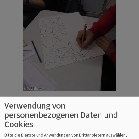
Verwendung von
personenbezogenen Daten und
Cookies
Bitte die Dienste und Anwendungen von Drittanbietern auswählen,