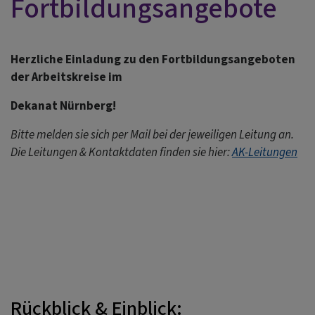
Fortbildungsangebote
Herzliche Einladung zu den Fortbildungsangeboten
der Arbeitskreise im
Dekanat Nürnberg!
Bitte melden sie sich per Mail bei der jeweiligen Leitung an.
Die Leitungen & Kontaktdaten finden sie hier:
AK-Leitungen
Rückblick & Einblick: