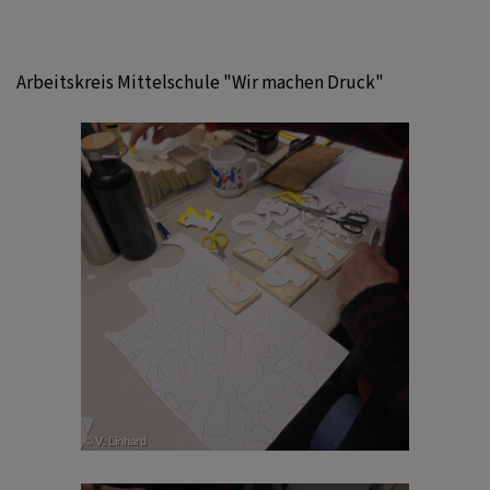
Arbeitskreis Mittelschule "Wir machen Druck"