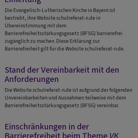
Die Evangelisch-Lutherischen Kirche in Bayern ist
bestrebt, ihre Website schulreferat-n.de in
Übereinstimmung mit dem
Barrierefreiheitsstärkungsgesetz (BFSG) barrierefrei
zugänglich zu machen. Diese Erklärung zur
Barrierefreiheit gilt für die Website schulreferat-n.de.
Stand der Vereinbarkeit mit den
Anforderungen
Die Website schulreferat-n.de ist aufgrund der folgenden
Unvereinbarkeiten und Ausnahmen teilweise mit dem
Barrierefreiheitsstärkungsgesetz (BFSG) vereinbar.
Einschränkungen in der
Barrierefreiheit beim Theme
VK